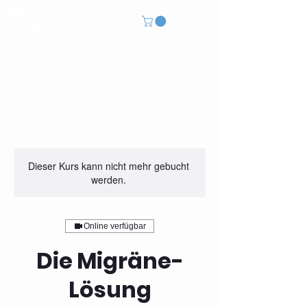
Release Fitness
Academy
Dieser Kurs kann nicht mehr gebucht
werden.
Online verfügbar
Die Migräne-
Lösung