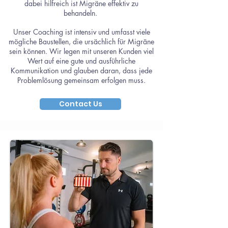
dabei hilfreich ist Migräne effektiv zu
behandeln.
Unser Coaching ist intensiv und umfasst viele
mögliche Baustellen, die ursächlich für Migräne
sein können. Wir legen mit unseren Kunden viel
Wert auf eine gute und ausführliche
Kommunikation und glauben daran, dass jede
Problemlösung gemeinsam erfolgen muss.
Contact Us