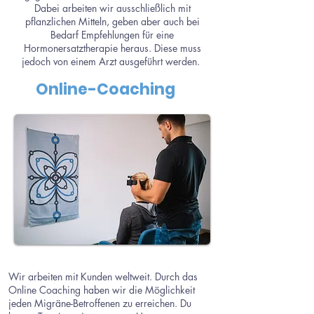
Dabei arbeiten wir ausschließlich mit
pflanzlichen Mitteln, geben aber auch bei
Bedarf Empfehlungen für eine
Hormonersatztherapie heraus. Diese muss
jedoch von einem Arzt ausgeführt werden.
Online-Coaching
Wir arbeiten mit Kunden weltweit. Durch das
Online Coaching haben wir die Möglichkeit
jeden Migräne-Betroffenen zu erreichen. Du