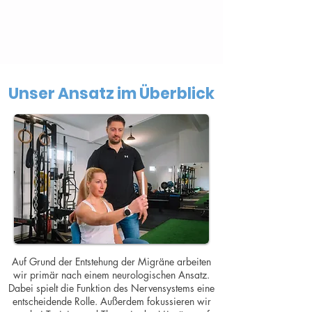
Unser Ansatz im Überblick
Auf Grund der Entstehung der Migräne arbeiten
wir primär nach einem neurologischen Ansatz.
Dabei spielt die Funktion des Nervensystems eine
entscheidende Rolle. Außerdem fokussieren wir