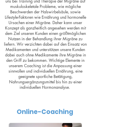
uns bei Training und Therapie der Migräne auf
muskuloskeletale Probleme, wie mögliche
Beschwerden der Halswirbelsäule, sowie
Lifestyle-Faktoren wie Ernährung und hormonelle
Ursachen einer Migräne. Daher kann unser
Konzept als ganzheitlich angesehen werden mit
dem Ziel unseren Kunden einen größtmöglichen
Nutzen in der Behandlung ihrer Migräne zu
liefern. Wir verzichten dabei auf den Einsatz von
Medikamenten und unterstützen unsere Kunden
dabei auch ohne Medikamente ihre Migräne in
den Griff zu bekommen. Wichtige Elemente in
unserem Coaching ist die Anpassung einer
sinnvollen und individuellen Ernährung, eine
geeignete sportliche Betätigung,
Nahrungsergänzungsmittel bis hin zu einer
individuellen Hormonanalyse.
Online-Coaching