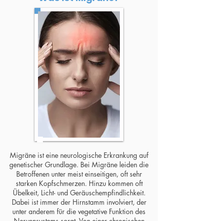
Migräne ist eine neurologische Erkrankung auf
genetischer Grundlage. Bei Migräne leiden die
Betroffenen unter meist einseitigen, oft sehr
starken Kopfschmerzen. Hinzu kommen oft
Übelkeit, Licht- und Geräuschempfindlichkeit.
Dabei ist immer der Hirnstamm involviert, der
unter anderem für die vegetative Funktion des
Nervensystems sorgt. Von einer chronischen