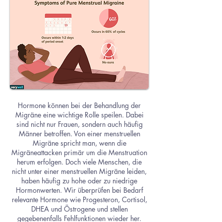
Hormone können bei der Behandlung der
Migräne eine wichtige Rolle speilen. Dabei
sind nicht nur Frauen, sondern auch häufig
Männer betroffen. Von einer menstruellen
Migräne spricht man, wenn die
Migräneattacken primär um die Menstruation
herum erfolgen. Doch viele Menschen, die
nicht unter einer menstruellen Migräne leiden,
haben häufig zu hohe oder zu niedrige
Hormonwerten. Wir überprüfen bei Bedarf
relevante Hormone wie Progesteron, Cortisol,
DHEA und Östrogene und stellen
gegebenenfalls Fehlfunktionen wieder her.