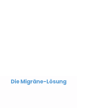
Die Migräne-Lösung