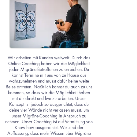
Wir arbeiten mit Kunden weltweit. Durch das
Online Coaching haben wir die Möglichkeit
jeden Migräne-Betroffenen zu erreichen. Du
kannst Termine mit uns von zu Hause aus
wahrzunehmen und musst dafür keine weite
Reise antreten. Natürlich kannst du auch zu uns
kommen, so dass wir die Möglichkeit haben
mit dir direkt und live zu arbeiten. Unser
Konzept ist jedoch so ausgerichtet, dass du
deine vier Wände nicht verlassen musst, um
unser Migräne-Coaching in Anspruch zu
nehmen. Unser Coaching ist auf Vermittlung von
Know-how ausgerichtet. Wir sind der
Auffassung, dass mehr Wissen über Migräne