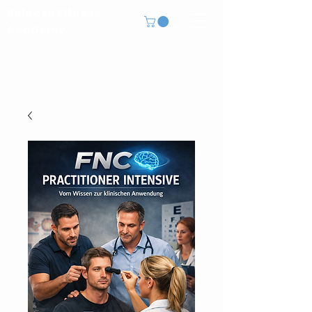
Release Fitness
Academy