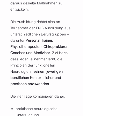
daraus gezielte Maßnahmen zu
entwickeln.
Die Ausbildung richtet sich an
Teilnehmer der FNC-Ausbildung aus
unterschiedlichen Berufsgruppen –
darunter
Personal Trainer,
Physiotherapeuten, Chiropraktoren,
Coaches und Mediziner
. Ziel ist es,
dass jeder Teilnehmer lernt, die
Prinzipien der funktionellen
Neurologie
in seinem jeweiligen
beruflichen Kontext sicher und
praxisnah anzuwenden.
Die vier Tage kombinieren daher:
praktische neurologische
Untersuchung