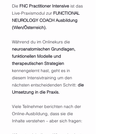
Die
FNC Practitioner Intensive
ist das
Live-Praxismodul zur
FUNCTIONAL
NEUROLOGY COACH Ausbildung
(Wien/Österreich).
Während du im Onlinekurs die
neuroanatomischen Grundlagen,
funktionellen Modelle und
therapeutischen Strategien
kennengelernt hast, geht es in
diesem Intensivtraining um den
nächsten entscheidenden Schritt:
die
Umsetzung in die Praxis.
Viele Teilnehmer berichten nach der
Online-Ausbildung, dass sie die
Inhalte verstehen – aber sich fragen: