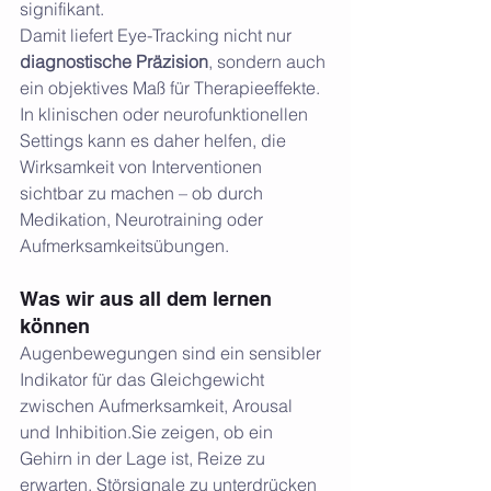
signifikant.
Damit liefert Eye-Tracking nicht nur 
diagnostische Präzision
, sondern auch 
ein objektives Maß für Therapieeffekte. 
In klinischen oder neurofunktionellen 
Settings kann es daher helfen, die 
Wirksamkeit von Interventionen 
sichtbar zu machen – ob durch 
Medikation, Neurotraining oder 
Aufmerksamkeitsübungen.
Was wir aus all dem lernen 
können
Augenbewegungen sind ein sensibler 
Indikator für das Gleichgewicht 
zwischen Aufmerksamkeit, Arousal 
und Inhibition.Sie zeigen, ob ein 
Gehirn in der Lage ist, Reize zu 
erwarten, Störsignale zu unterdrücken 