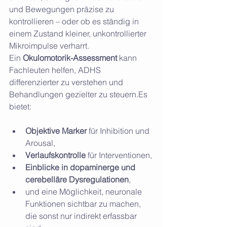
und Bewegungen präzise zu 
kontrollieren – oder ob es ständig in 
einem Zustand kleiner, unkontrollierter 
Mikroimpulse verharrt.
Ein 
Okulomotorik-Assessment
 kann 
Fachleuten helfen, ADHS 
differenzierter zu verstehen und 
Behandlungen gezielter zu steuern.Es 
bietet:
Objektive Marker
 für Inhibition und 
Arousal,
Verlaufskontrolle
 für Interventionen,
Einblicke in dopaminerge und 
cerebelläre Dysregulationen
,
und eine Möglichkeit, neuronale 
Funktionen sichtbar zu machen, 
die sonst nur indirekt erfassbar 