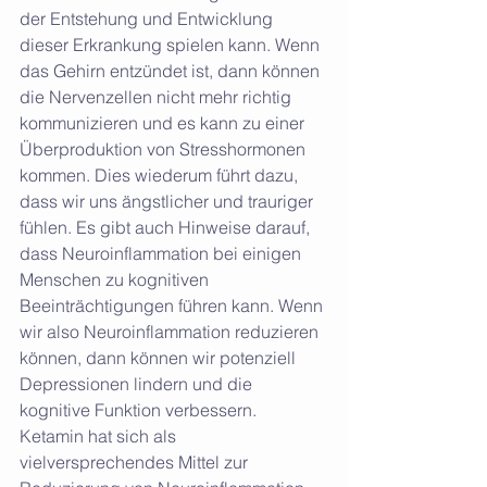
der Entstehung und Entwicklung 
dieser Erkrankung spielen kann. Wenn 
das Gehirn entzündet ist, dann können 
die Nervenzellen nicht mehr richtig 
kommunizieren und es kann zu einer 
Überproduktion von Stresshormonen 
kommen. Dies wiederum führt dazu, 
dass wir uns ängstlicher und trauriger 
fühlen. Es gibt auch Hinweise darauf, 
dass Neuroinflammation bei einigen 
Menschen zu kognitiven 
Beeinträchtigungen führen kann. Wenn 
wir also Neuroinflammation reduzieren 
können, dann können wir potenziell 
Depressionen lindern und die 
kognitive Funktion verbessern. 
Ketamin hat sich als 
vielversprechendes Mittel zur 