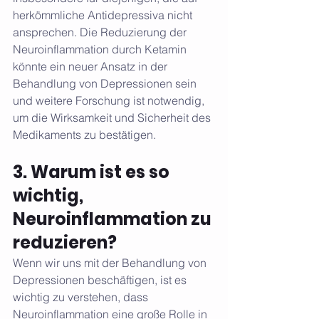
herkömmliche Antidepressiva nicht 
ansprechen. Die Reduzierung der 
Neuroinflammation durch Ketamin 
könnte ein neuer Ansatz in der 
Behandlung von Depressionen sein 
und weitere Forschung ist notwendig, 
um die Wirksamkeit und Sicherheit des 
Medikaments zu bestätigen.
3. Warum ist es so 
wichtig, 
Neuroinflammation zu 
reduzieren?
Wenn wir uns mit der Behandlung von 
Depressionen beschäftigen, ist es 
wichtig zu verstehen, dass 
Neuroinflammation eine große Rolle in 