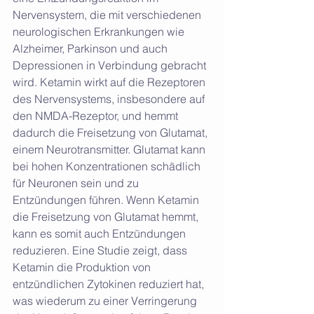
Nervensystem, die mit verschiedenen 
neurologischen Erkrankungen wie 
Alzheimer, Parkinson und auch 
Depressionen in Verbindung gebracht 
wird. Ketamin wirkt auf die Rezeptoren 
des Nervensystems, insbesondere auf 
den NMDA-Rezeptor, und hemmt 
dadurch die Freisetzung von Glutamat, 
einem Neurotransmitter. Glutamat kann 
bei hohen Konzentrationen schädlich 
für Neuronen sein und zu 
Entzündungen führen. Wenn Ketamin 
die Freisetzung von Glutamat hemmt, 
kann es somit auch Entzündungen 
reduzieren. Eine Studie zeigt, dass 
Ketamin die Produktion von 
entzündlichen Zytokinen reduziert hat, 
was wiederum zu einer Verringerung 