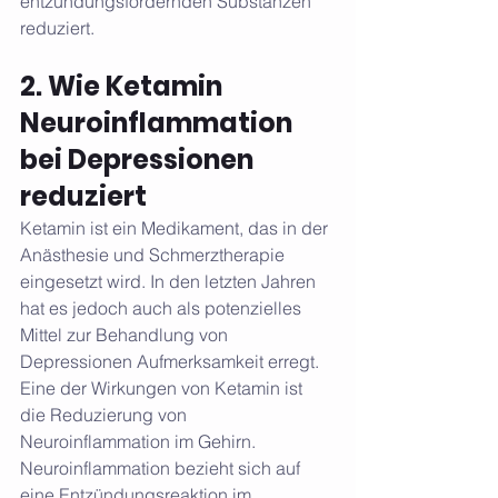
entzündungsfördernden Substanzen 
reduziert.
2. Wie Ketamin 
Neuroinflammation 
bei Depressionen 
reduziert 
Ketamin ist ein Medikament, das in der 
Anästhesie und Schmerztherapie 
eingesetzt wird. In den letzten Jahren 
hat es jedoch auch als potenzielles 
Mittel zur Behandlung von 
Depressionen Aufmerksamkeit erregt. 
Eine der Wirkungen von Ketamin ist 
die Reduzierung von 
Neuroinflammation im Gehirn. 
Neuroinflammation bezieht sich auf 
eine Entzündungsreaktion im 