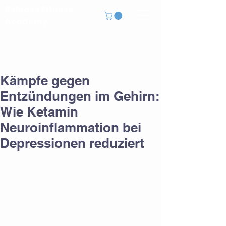
Release Fitness
Academy
Kämpfe gegen
Entzündungen im Gehirn:
Wie Ketamin
Neuroinflammation bei
Depressionen reduziert