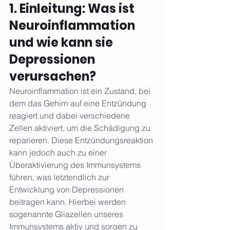
1. Einleitung: Was ist 
Neuroinflammation 
und wie kann sie 
Depressionen 
verursachen? 
Neuroinflammation ist ein Zustand, bei 
dem das Gehirn auf eine Entzündung 
reagiert und dabei verschiedene 
Zellen aktiviert, um die Schädigung zu 
reparieren. Diese Entzündungsreaktion 
kann jedoch auch zu einer 
Überaktivierung des Immunsystems 
führen, was letztendlich zur 
Entwicklung von Depressionen 
beitragen kann. Hierbei werden 
sogenannte Gliazellen unseres 
Immunsystems aktiv und sorgen zu 