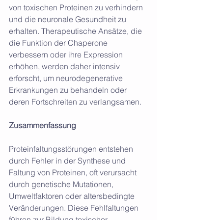
von toxischen Proteinen zu verhindern 
und die neuronale Gesundheit zu 
erhalten. Therapeutische Ansätze, die 
die Funktion der Chaperone 
verbessern oder ihre Expression 
erhöhen, werden daher intensiv 
erforscht, um neurodegenerative 
Erkrankungen zu behandeln oder 
deren Fortschreiten zu verlangsamen.
Zusammenfassung
Proteinfaltungsstörungen entstehen 
durch Fehler in der Synthese und 
Faltung von Proteinen, oft verursacht 
durch genetische Mutationen, 
Umweltfaktoren oder altersbedingte 
Veränderungen. Diese Fehlfaltungen 
führen zur Bildung toxischer 