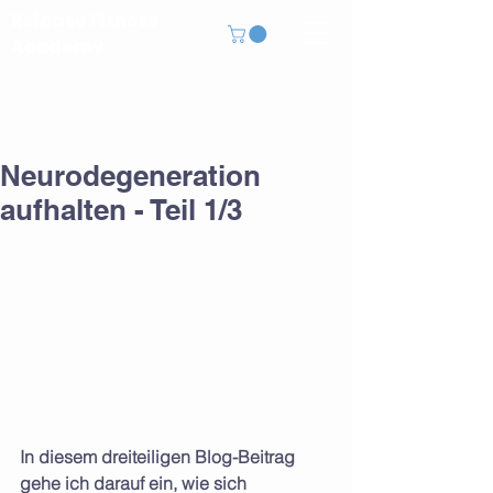
Release Fitness
Academy
Neurodegeneration
aufhalten - Teil 1/3
In diesem dreiteiligen Blog-Beitrag 
gehe ich darauf ein, wie sich 