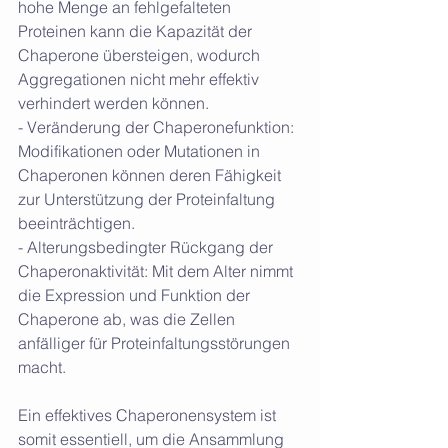
hohe Menge an fehlgefalteten 
Proteinen kann die Kapazität der 
Chaperone übersteigen, wodurch 
Aggregationen nicht mehr effektiv 
verhindert werden können.
- Veränderung der Chaperonefunktion: 
Modifikationen oder Mutationen in 
Chaperonen können deren Fähigkeit 
zur Unterstützung der Proteinfaltung 
beeinträchtigen.
- Alterungsbedingter Rückgang der 
Chaperonaktivität: Mit dem Alter nimmt 
die Expression und Funktion der 
Chaperone ab, was die Zellen 
anfälliger für Proteinfaltungsstörungen 
macht.
Ein effektives Chaperonensystem ist 
somit essentiell, um die Ansammlung 