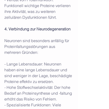
Funktionell wichtige Proteine verlieren 
ihre Aktivität, was zu weiteren 
zellulären Dysfunktionen führt.
4. Verbindung zur Neurodegeneration
Neuronen sind besonders anfällig für 
Proteinfaltungsstörungen aus 
mehreren Gründen:
- Lange Lebensdauer: Neuronen 
haben eine lange Lebensdauer und 
sind weniger in der Lage, beschädigte 
Proteine effektiv zu ersetzen.
- Hohe Stoffwechselaktivität: Der hohe 
Bedarf an Proteinsynthese und -faltung 
erhöht das Risiko von Fehlern.
- Spezialisierte Funktionen: Viele 