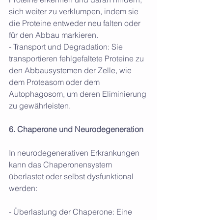
sich weiter zu verklumpen, indem sie 
die Proteine entweder neu falten oder 
für den Abbau markieren.
- Transport und Degradation: Sie 
transportieren fehlgefaltete Proteine zu 
den Abbausystemen der Zelle, wie 
dem Proteasom oder dem 
Autophagosom, um deren Eliminierung 
zu gewährleisten.
6. Chaperone und Neurodegeneration
In neurodegenerativen Erkrankungen 
kann das Chaperonensystem 
überlastet oder selbst dysfunktional 
werden:
- Überlastung der Chaperone: Eine 