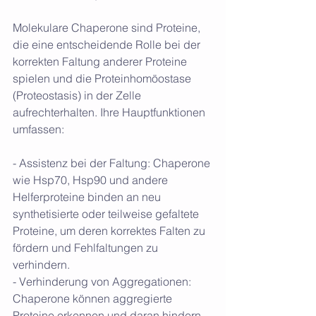
Molekulare Chaperone sind Proteine, 
die eine entscheidende Rolle bei der 
korrekten Faltung anderer Proteine 
spielen und die Proteinhomöostase 
(Proteostasis) in der Zelle 
aufrechterhalten. Ihre Hauptfunktionen 
umfassen:
- Assistenz bei der Faltung: Chaperone 
wie Hsp70, Hsp90 und andere 
Helferproteine binden an neu 
synthetisierte oder teilweise gefaltete 
Proteine, um deren korrektes Falten zu 
fördern und Fehlfaltungen zu 
verhindern.
- Verhinderung von Aggregationen: 
Chaperone können aggregierte 
Proteine erkennen und daran hindern, 