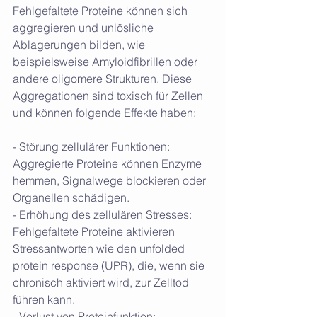
Fehlgefaltete Proteine können sich 
aggregieren und unlösliche 
Ablagerungen bilden, wie 
beispielsweise Amyloidfibrillen oder 
andere oligomere Strukturen. Diese 
Aggregationen sind toxisch für Zellen 
und können folgende Effekte haben:
- Störung zellulärer Funktionen: 
Aggregierte Proteine können Enzyme 
hemmen, Signalwege blockieren oder 
Organellen schädigen.
- Erhöhung des zellulären Stresses: 
Fehlgefaltete Proteine aktivieren 
Stressantworten wie den unfolded 
protein response (UPR), die, wenn sie 
chronisch aktiviert wird, zur Zelltod 
führen kann.
- Verlust von Proteinfunktion: 