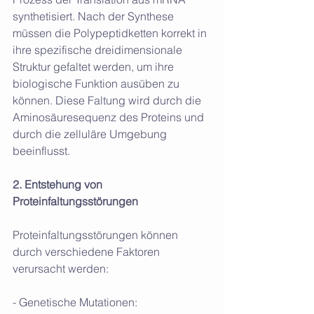
synthetisiert. Nach der Synthese 
müssen die Polypeptidketten korrekt in 
ihre spezifische dreidimensionale 
Struktur gefaltet werden, um ihre 
biologische Funktion ausüben zu 
können. Diese Faltung wird durch die 
Aminosäuresequenz des Proteins und 
durch die zelluläre Umgebung 
beeinflusst.
2. Entstehung von 
Proteinfaltungsstörungen
Proteinfaltungsstörungen können 
durch verschiedene Faktoren 
verursacht werden:
- Genetische Mutationen: 