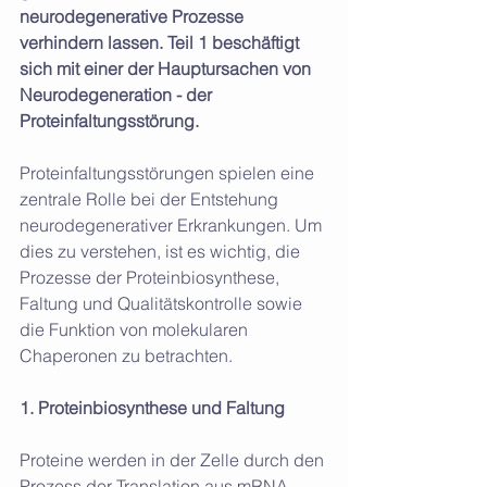
neurodegenerative Prozesse 
verhindern lassen. Teil 1 beschäftigt 
sich mit einer der Hauptursachen von 
Neurodegeneration - der 
Proteinfaltungsstörung. 
Proteinfaltungsstörungen spielen eine 
zentrale Rolle bei der Entstehung 
neurodegenerativer Erkrankungen. Um 
dies zu verstehen, ist es wichtig, die 
Prozesse der Proteinbiosynthese, 
Faltung und Qualitätskontrolle sowie 
die Funktion von molekularen 
Chaperonen zu betrachten.
1. Proteinbiosynthese und Faltung
Proteine werden in der Zelle durch den 
Prozess der Translation aus mRNA 