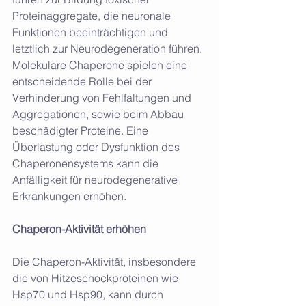
Proteinaggregate, die neuronale 
Funktionen beeinträchtigen und 
letztlich zur Neurodegeneration führen. 
Molekulare Chaperone spielen eine 
entscheidende Rolle bei der 
Verhinderung von Fehlfaltungen und 
Aggregationen, sowie beim Abbau 
beschädigter Proteine. Eine 
Überlastung oder Dysfunktion des 
Chaperonensystems kann die 
Anfälligkeit für neurodegenerative 
Erkrankungen erhöhen.
Chaperon-Aktivität erhöhen
Die Chaperon-Aktivität, insbesondere 
die von Hitzeschockproteinen wie 
Hsp70 und Hsp90, kann durch 