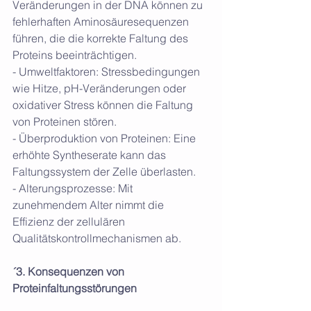
Veränderungen in der DNA können zu 
fehlerhaften Aminosäuresequenzen 
führen, die die korrekte Faltung des 
Proteins beeinträchtigen.
- Umweltfaktoren: Stressbedingungen 
wie Hitze, pH-Veränderungen oder 
oxidativer Stress können die Faltung 
von Proteinen stören.
- Überproduktion von Proteinen: Eine 
erhöhte Syntheserate kann das 
Faltungssystem der Zelle überlasten.
- Alterungsprozesse: Mit 
zunehmendem Alter nimmt die 
Effizienz der zellulären 
Qualitätskontrollmechanismen ab.
´3. Konsequenzen von 
Proteinfaltungsstörungen