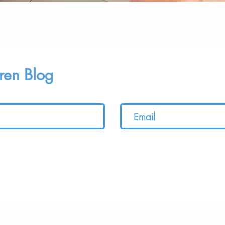
ren Blog