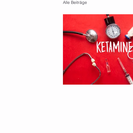
Alle Beiträge