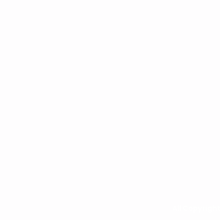
All Copyrigh