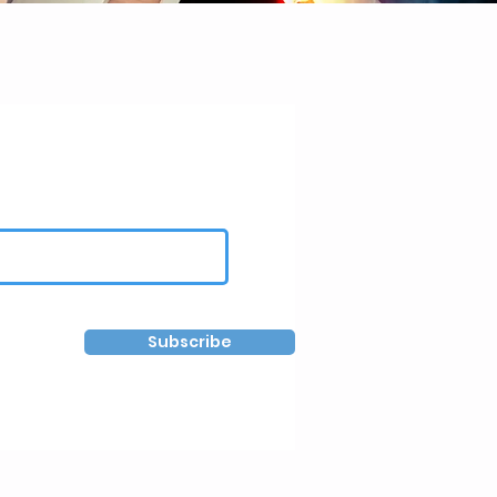
Subscribe