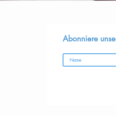
Abonniere unse