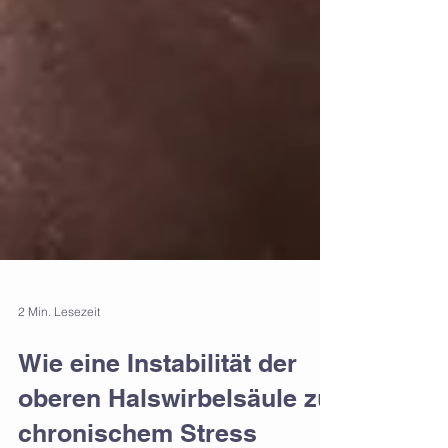
2 Min. Lesezeit
Wie eine Instabilität der
oberen Halswirbelsäule zu