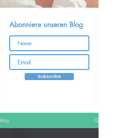
Abonniere unseren Blog
Subscribe
Blog